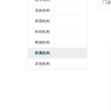
门
党政机构
群团机构
科研机构
教辅机构
附属机构
其他机构