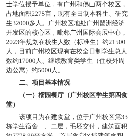
士学位授予单位，有广州和佛山两个校区，
占地面积2275亩，现有全日制本科生、研究
生32000多人。广州校区地处广州琶洲经济
开发区的核心区，毗邻广州国际会展中心，
2023年规划在校生人数（标准生）约21500
人，目前广州校区现有在校全日制学生总人
数约17000人、继续教育类学生（住校外周
边公寓）约5000人。
二、项目基本情况
（一）榴园餐厅（广州校区学生第四食
堂）
该项目为在建食堂，位于广州校区第
33
栋学生宿舍一、二层，毛坯交付，建筑面积
约7778.99平方米。首层食堂区域建筑面积