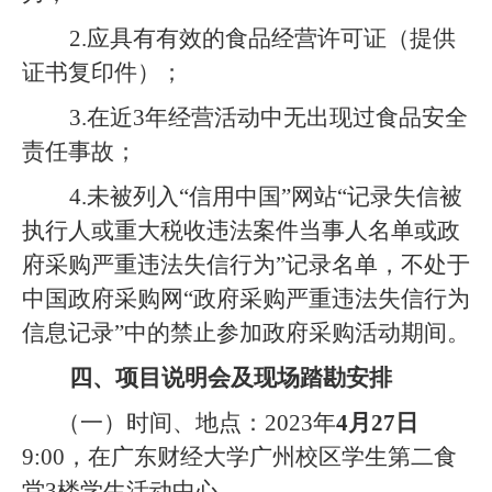
2.应具有有效的食品经营许可证（提供
证书复印件）；
3.在近3年经营活动中无出现过食品安全
责任事故；
4.未被列入“信用中国”网站“记录失信被
执行人或重大税收违法案件当事人名单或政
府采购严重违法失信行为”记录名单，不处于
中国政府采购网“政府采购严重违法失信行为
信息记录”中的禁止参加政府采购活动期间。
四、
项目说明会及现场踏勘安排
（一）时间、地点：
2023年
4月27日
9:00，在广东财经大学广州校区学生第二食
堂3楼学生活动中心。