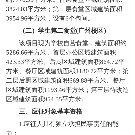
3824.03平方米；第二层食堂区域建筑面积
3954.96平方米，设有6个包间。
（二）学生第二食堂
(广州校区）
该项目现为学校自营食堂，建筑面积约
5286.66平方米。首层办公区域建筑面积
423.33平方米、后厨区域建筑面积864.72平
方米、餐厅区域建筑面积1180.72平方米；第
二层后厨区域建筑面积669.88平方米、餐厅
区域建筑面积1193.46平方米；第三层待改造
区域建筑面积954.55平方米。
三、
应征对象基本资格
1.应征人具有独立承担民事责任的能
力；