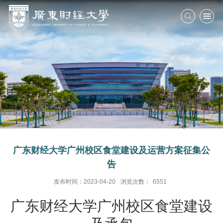
广东财经大学广州校区食堂建设及运营方案征集公
告
发布时间：2023-04-20
浏览次数：
6551
广东财经大学广州校区食堂建设