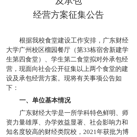
及承包
经营方案征集公告
根据我校食堂建设工作安排，广东财经
大学广州校区榴园餐厅（第
33栋宿舍新建学
生第四食堂）、学生第二食堂拟对外承包经
营，现面向社会公开征集以上两个食堂的建
设及承包经营方案。现将有关事项公告如
下：
一、单位基本情况
广东财经大学是一所学科特色鲜明、师
资力量雄厚、办学效益显著、社会影响力和
知名度较高的财经类院校，
2021年获批为博