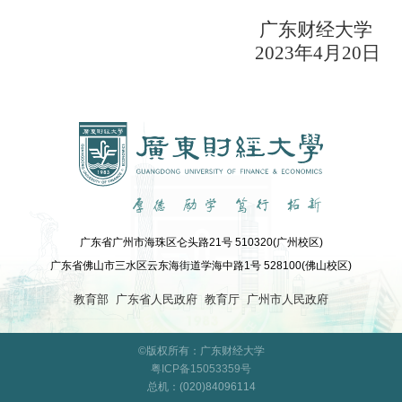
广东财经大学
2023年4月20日
广东省广州市海珠区仑头路21号 510320(广州校区)
广东省佛山市三水区云东海街道学海中路1号 528100(佛山校区)
教育部
广东省人民政府
教育厅
广州市人民政府
©版权所有：广东财经大学
粤ICP备15053359号
总机：(020)84096114