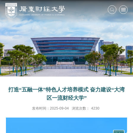
打造“五融一体”特色人才培养模式 奋力建设“大湾
区一流财经大学”
发布时间：2025-09-04
浏览次数：
4230