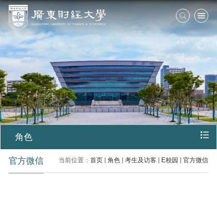
角色
官方微信
当前位置：
首页
角色
考生及访客
E校园
官方微信