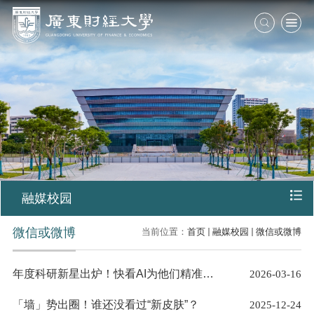
融媒校园
微信或微博
当前位置：
首页
融媒校园
微信或微博
年度科研新星出炉！快看AI为他们精准画像！
2026-03-16
「墙」势出圈！谁还没看过“新皮肤”？
2025-12-24